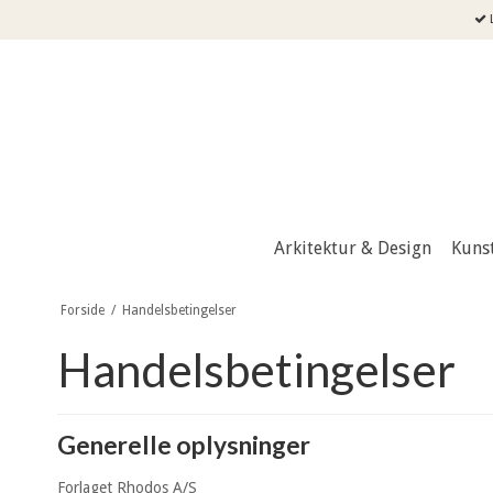
L
Arkitektur & Design
Kuns
Forside
/
Handelsbetingelser
Handelsbetingelser
Generelle oplysninger
Forlaget Rhodos A/S